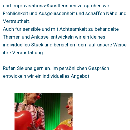
und Improvisations-Künstlerinnen versprühen wir
Fröhlichkeit und Ausgelassenheit und schaffen Nähe und
Vertrautheit.
Auch für sensible und mit Achtsamkeit zu behandelte
Themen und Anlässe, entwickeln wir ein kleines
individuelles Stück und bereichern gern auf unsere Weise
ihre Veranstaltung.
Rufen Sie uns gern an. Im persönlichen Gespräch
entwickeln wir ein individuelles Angebot.