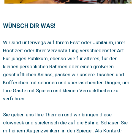
WÜNSCH DIR WAS!
Wir sind unterwegs auf Ihrem Fest oder Jubiläum, ihrer
Hochzeit oder Ihrer Veranstaltung verschiedenster Art.
Für junges Publikum, ebenso wie für älteres, für den
kleinen persönlichen Rahmen oder einen größeren
geschäftlichen Anlass, packen wir unsere Taschen und
Köfferchen mit schönen und überraschenden Dingen, um
Ihre Gäste mit Spielen und kleinen Verrücktheiten zu
verführen.
Sie geben uns Ihre Themen und wir bringen diese
clownesk und spielerisch die auf die Bühne. Schauen Sie
mit einem Augenzwinkern in den Spiegel. Als Kontakt-