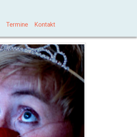
Termine
Kontakt