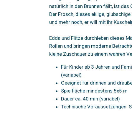
natürlich in den Brunnen fällt, ist das
Der Frosch, dieses eklige, glubschige 
und mehr noch, er will mit ihr Kuschel
Edda und Flitze durchleben dieses Mä
Rollen und bringen moderne Betrachtu
kleine Zuschauer zu einem wahren V
Für Kinder ab 3 Jahren und Fami
(variabel)
Geeignet für drinnen und drauß
Spielfläche mindestens 5x5 m
Dauer ca. 40 min (variabel)
Technische Voraussetzungen: 