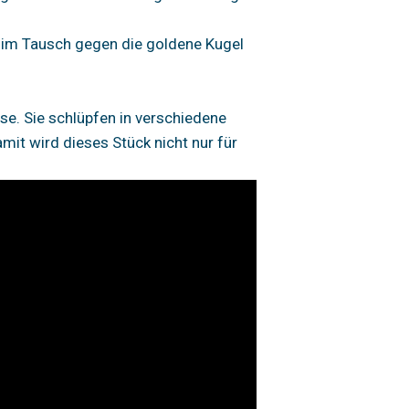
ft, im Tausch gegen die goldene Kugel
e. Sie schlüpfen in verschiedene
it wird dieses Stück nicht nur für