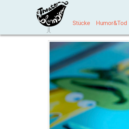
Stücke
Humor&Tod