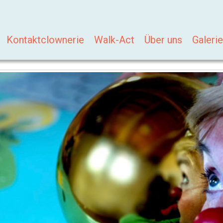
Kontaktclownerie
Walk-Act
Über uns
Galerie