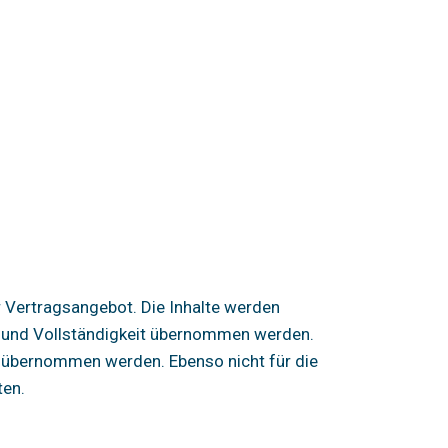
r Vertragsangebot. Die Inhalte werden
it und Vollständigkeit übernommen werden.
ng übernommen werden. Ebenso nicht für die
ten.