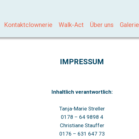
Kontaktclownerie
Walk-Act
Über uns
Galerie
IMPRESSUM
Inhaltlich verantwortlich:
Tanja-Marie Streller
0178 – 64 9898 4
Christiane Stauffer
0176 – 631 647 73