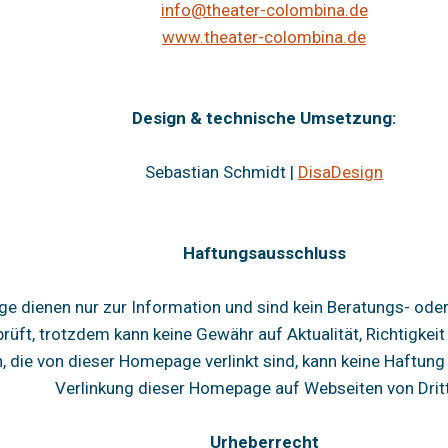
info@theater-colombina.de
www.theater-colombina.de
Design & technische Umsetzung:
Sebastian Schmidt |
DisaDesign
Haftungsausschluss
ge dienen nur zur Information und sind kein Beratungs- ode
prüft, trotzdem kann keine Gewähr auf Aktualität, Richtigke
n, die von dieser Homepage verlinkt sind, kann keine Haftu
Verlinkung dieser Homepage auf Webseiten von Drit
Urheberrecht