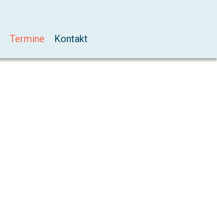
Termine
Kontakt