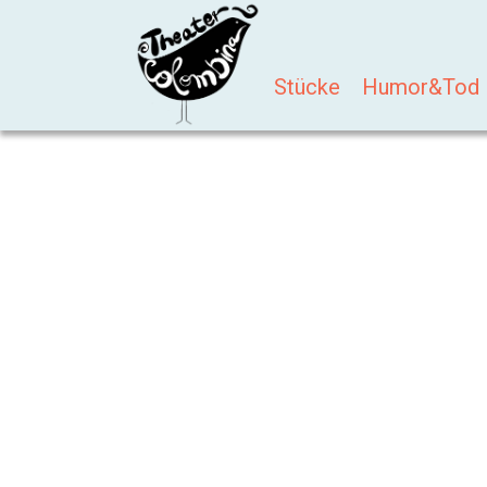
Stücke
Humor&Tod