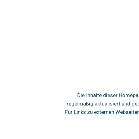
Die Inhalte dieser Homepa
regelmäßig aktualisiert und ge
Für Links zu externen Webseite